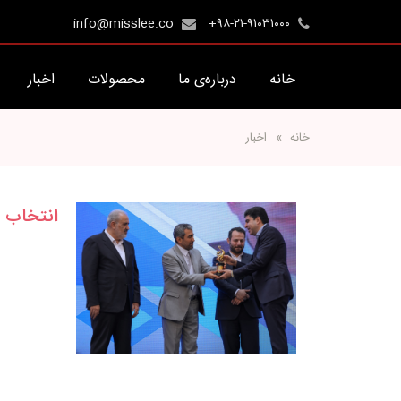
info@misslee.co
+۹۸-۲۱-۹۱۰۳۱۰۰۰
خانه
درباره‌ی ما
محصولات
اخبار
خانه
اخبار
انتخاب ش