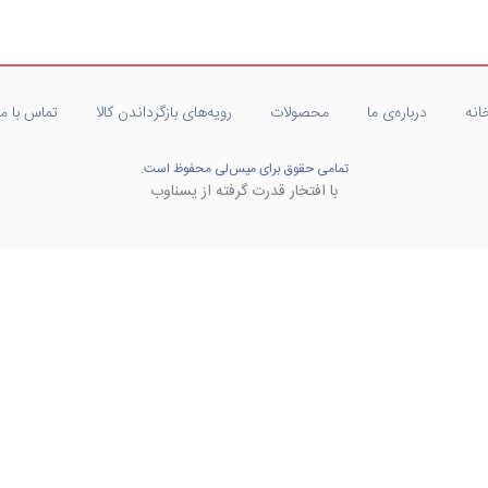
انه
درباره‌ی ما
محصولات
رویه‌های بازگرداندن کالا
تماس با ما
تمامی حقوق برای میس‌لی محفوظ است.
با افتخار قدرت گرفته از یسناوب