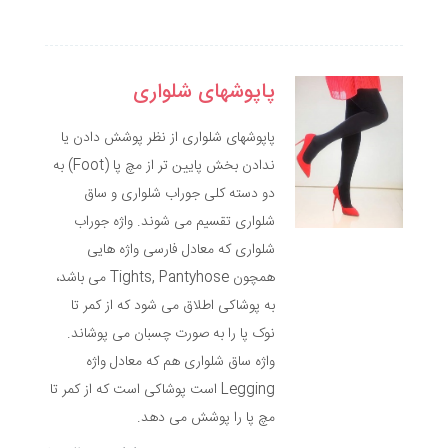
پاپوشهای شلواری
پاپوشهای شلواری از نظر پوشش دادن یا
ندادن بخش پایین تر از مچ پا (Foot) به
دو دسته کلی جوراب شلواری و ساق
شلواری تقسیم می شوند. واژه جوراب
شلواری که معادل فارسی واژه هایی
همچون Tights, Pantyhose می باشد،
به پوشاکی اطلاق می شود که از کمر تا
نوک پا را به صورت چسبان می پوشاند.
واژه ساق شلواری هم که معادل واژه
Legging است پوشاکی است که از کمر تا
مچ پا را پوشش می دهد.