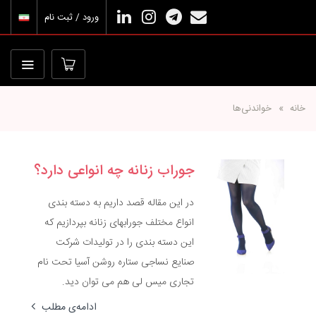
ورود / ثبت نام
خانه
خواندنی‌ها
جوراب زنانه چه انواعی دارد؟
در این مقاله قصد داریم به دسته بندی
انواع مختلف جورابهای زنانه بپردازیم که
این دسته بندی را در تولیدات شرکت
صنایع نساجی ستاره روشن آسیا تحت نام
تجاری میس لی هم می توان دید.
ادامه‌ی مطلب