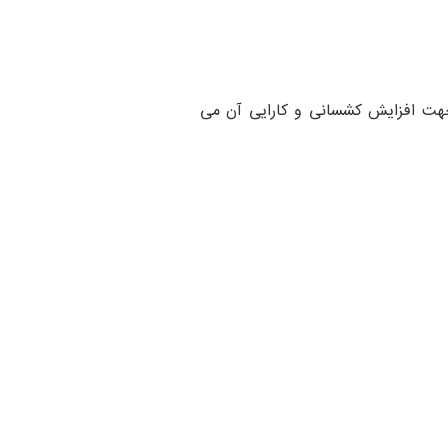
) جهت افزایش کشسانی و کارایی آن می