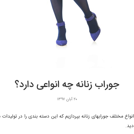
جوراب زنانه چه انواعی دارد؟
۲۰ آبان ۱۳۹۷
انواع مختلف جورابهای زنانه بپردازیم که این دسته بندی را در تولید
ید.