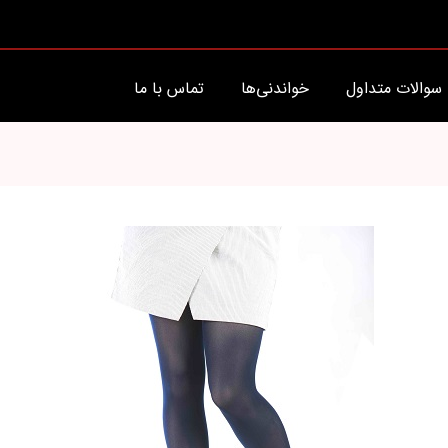
سوالات متداول
خواندنی‌ها
تماس با ما