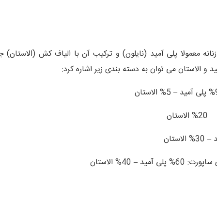
 زنانه معمولا پلی آمید (نایلون) و ترکیب آن با الیاف کش (الاستان
 و الاستان می توان به دسته بندی زیر اشاره کرد:
د – 40% الاستان