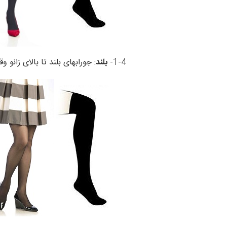
1-4-
بلند
: جورابهای بلند تا بالای زانو 