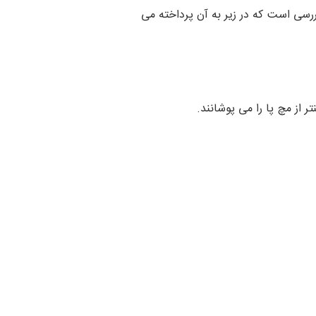
رسی است که در زیر به آن پرداخته می
 از مچ پا را می پوشانند.