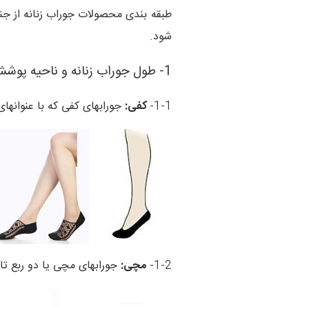
طبقه بندی محصولات
جوراب زنانه
از جن
شود.
1- طول
جوراب زنانه و ناحیه پوش
1-1-
کفی:
جورابهای کفی که با عنوانهای
1-2-
مچی:
جورابهای مچی یا دو ربع تا 