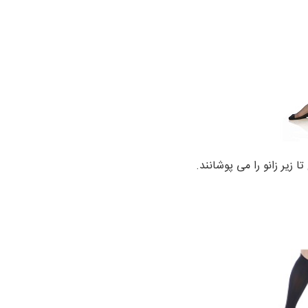
ا زیر زانو را می پوشانند.