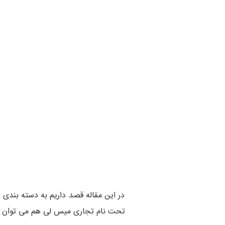
در این مقاله قصد داریم به دسته بندی 
تحت نام تجاری میس لی هم می توان د