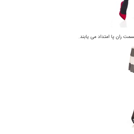
وقسمت ران پا امتداد می یابند.