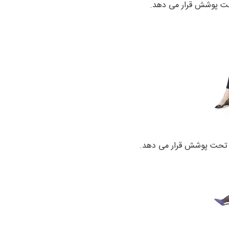
 تحت پوشش قرار می دهد.
 را تحت پوشش قرار می دهد.