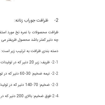
2-
ظرافت جوراب زنانه:
چه دنیر کمتر باشد محصول ظریفتر می
دسته بندی ظرافت به ترتیب زیر است:
2-1-
ظریف: زیر 20 دنیر که در تولیدات میس لی 15 و 20 دنیر متداول است.
2-2-
نیمه ضخیم: 30-60 دنیر که در تولیدات میس لی 40 دنیر متداول است.
2-3-
ضخیم: 70-140 دنیر که در تولیدات میس لی 70، 100 و 140 دنیر متداول است.
2-4-
فوق ضخیم: بالای 200 دنیر که در تولیدات میس لی 200 دنیر متداول است.