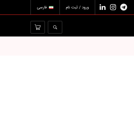
ورود / ثبت نام
فارسی