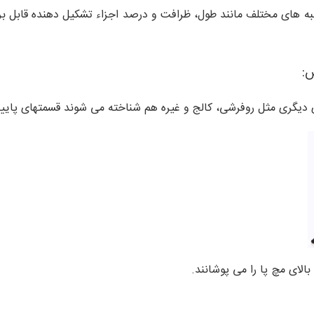
به های مختلف مانند طول، ظرافت و درصد اجزاء تشکیل دهنده قابل بر
ش:
 دیگری مثل روفرشی، کالج و غیره هم شناخته می شوند قسمتهای پایینتر
بالای مچ پا را می پوشانند.