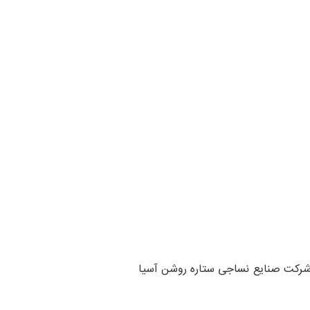
ات شرکت صنایع نساجی ستاره روشن آسیا