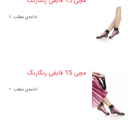
مچی 15 قایقی رنگارنگ
ادامه‌ی مطلب
مچی 15 قایقی رنگارنگ
ادامه‌ی مطلب