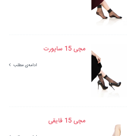
مچی 15 ساپورت
ادامه‌ی مطلب
مچی 15 قایقی