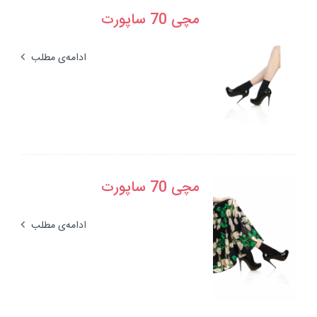
مچی 70 ساپورت
ادامه‌ی مطلب
مچی 70 ساپورت
ادامه‌ی مطلب