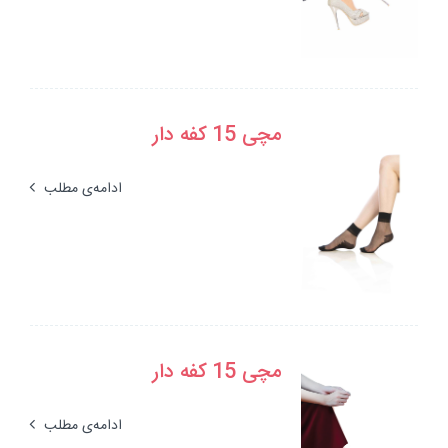
مچی 15 کفه دار
ادامه‌ی مطلب
مچی 15 کفه دار
ادامه‌ی مطلب