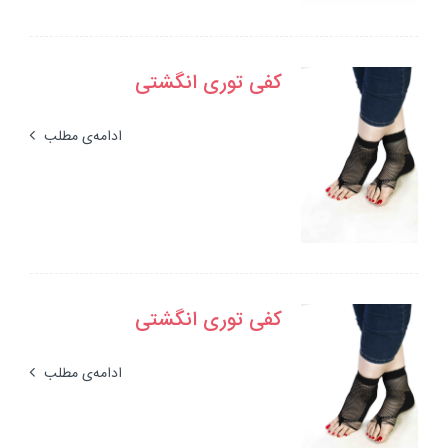
کفی توری انگشتی
ادامه‌ی مطلب
کفی توری انگشتی
ادامه‌ی مطلب