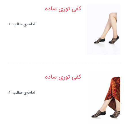
کفی توری ساده
ادامه‌ی مطلب
کفی توری ساده
ادامه‌ی مطلب