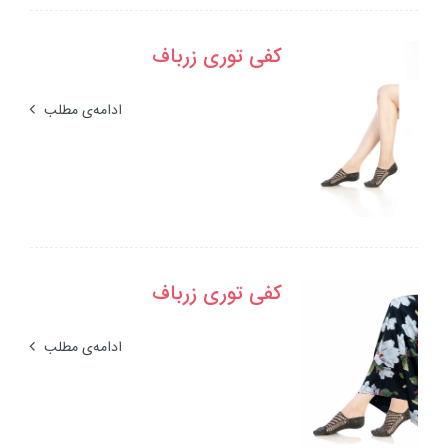
کفی توری زرباف
ادامه‌ی مطلب
کفی توری زرباف
ادامه‌ی مطلب