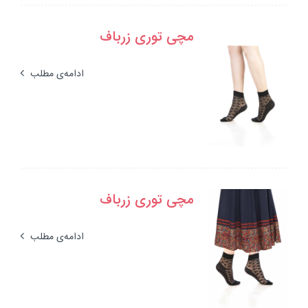
مچی توری زرباف
ادامه‌ی مطلب
مچی توری زرباف
ادامه‌ی مطلب