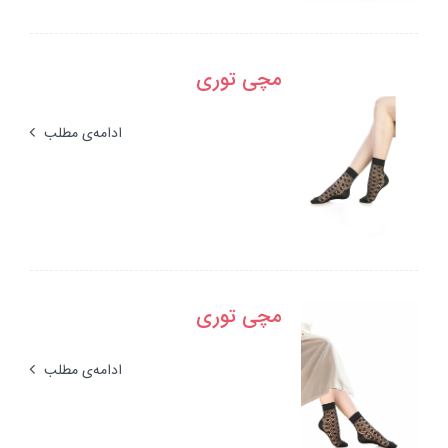
مچی توری
ادامه‌ی مطلب
مچی توری
ادامه‌ی مطلب