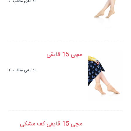
ادامه‌ی مطلب
مچی 15 قایقی
ادامه‌ی مطلب
مچی 15 قایقی کف مشکی