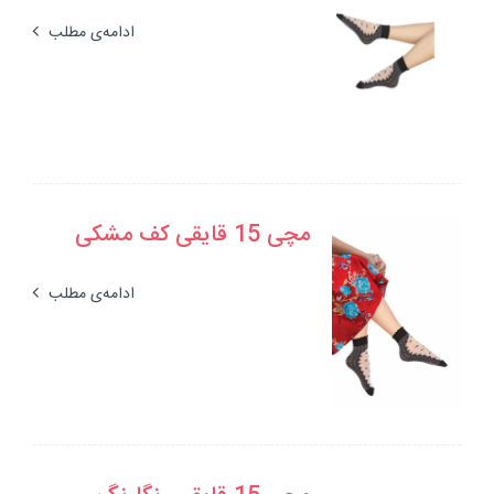
ادامه‌ی مطلب
مچی 15 قایقی کف مشکی
ادامه‌ی مطلب