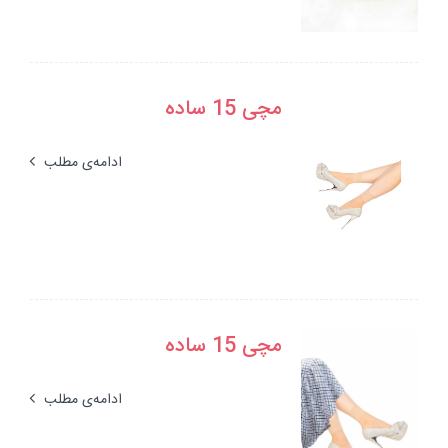
مچی 15 ساده
ادامه‌ی مطلب
مچی 15 ساده
ادامه‌ی مطلب