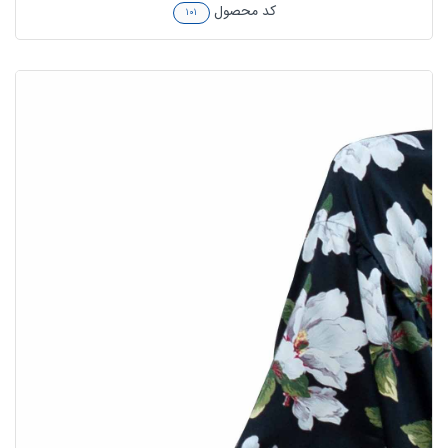
کد محصول
۱۰۱