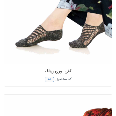
کفی توری زرباف
کد محصول
۱۰۱