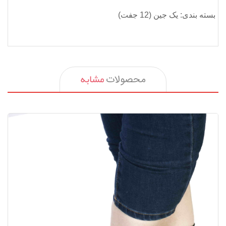
بسته بندی: یک جین (12 جفت)
مشابه
محصولات