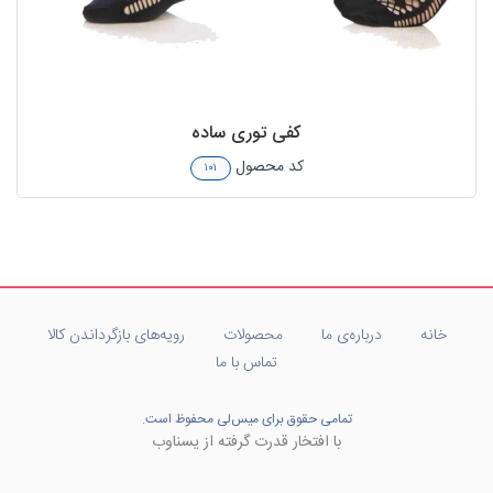
کفی توری ساده
کد محصول
۱۰۱
خانه
درباره‌ی ما
محصولات
رویه‌های بازگرداندن کالا
تماس با ما
تمامی حقوق برای میس‌لی محفوظ است.
با افتخار قدرت گرفته از یسناوب