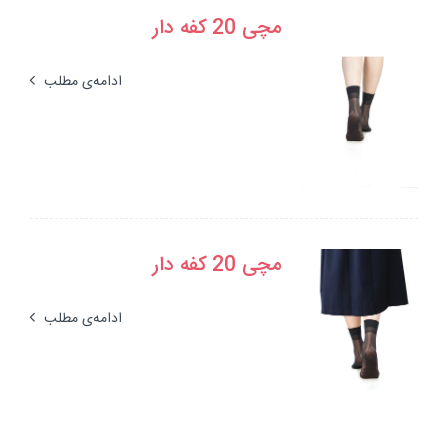
مچی 20 کفه دار
ادامه‌ی مطلب
مچی 20 کفه دار
ادامه‌ی مطلب