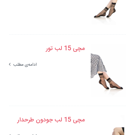
مچی 15 لب تور
ادامه‌ی مطلب
مچی 15 لب جودون طرحدار