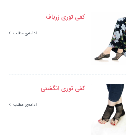
کفی توری زرباف
ادامه‌ی مطلب
کفی توری انگشتی
ادامه‌ی مطلب