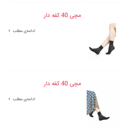
مچی 40 کفه دار
ادامه‌ی مطلب
مچی 40 کفه دار
ادامه‌ی مطلب