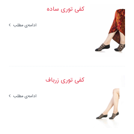
کفی توری ساده
ادامه‌ی مطلب
کفی توری زرباف
ادامه‌ی مطلب