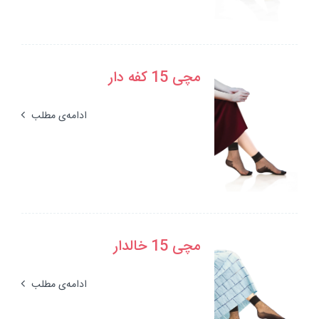
مچی 15 کفه دار
ادامه‌ی مطلب
مچی 15 خالدار
ادامه‌ی مطلب