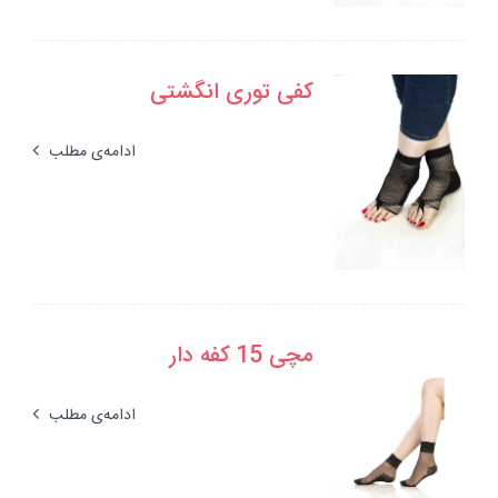
کفی توری انگشتی
ادامه‌ی مطلب
مچی 15 کفه دار
ادامه‌ی مطلب