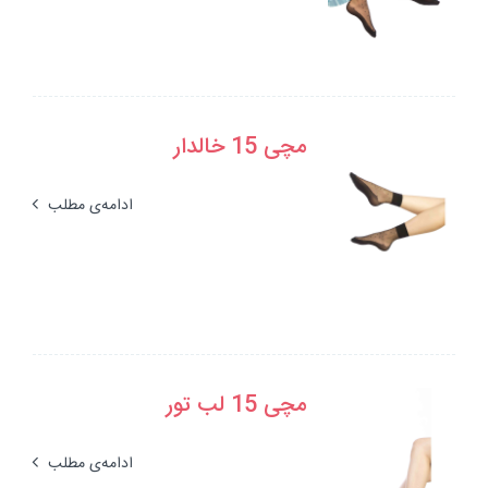
مچی 15 خالدار
ادامه‌ی مطلب
مچی 15 لب تور
ادامه‌ی مطلب