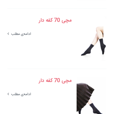
مچی 70 کفه دار
ادامه‌ی مطلب
مچی 70 کفه دار
ادامه‌ی مطلب