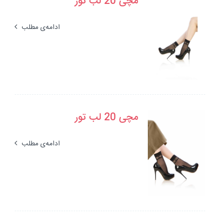
مچی 20 لب تور
ادامه‌ی مطلب
مچی 20 لب تور
ادامه‌ی مطلب