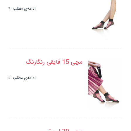
ادامه‌ی مطلب
مچی 15 قایقی رنگارنگ
ادامه‌ی مطلب