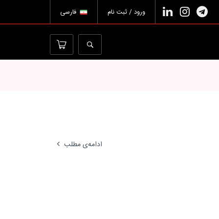
ورود / ثبت نام
فارسی
ادامه‌ی مطلب