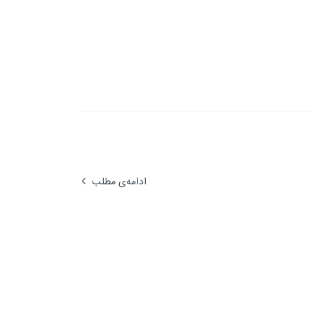
ادامه‌ی مطلب