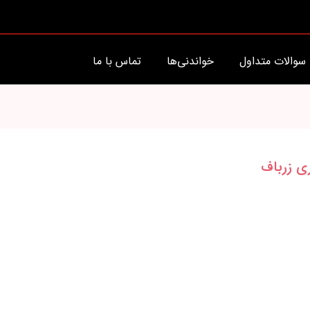
سوالات متداول
خواندنی‌ها
تماس با ما
ی زرباف