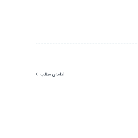
ادامه‌ی مطلب