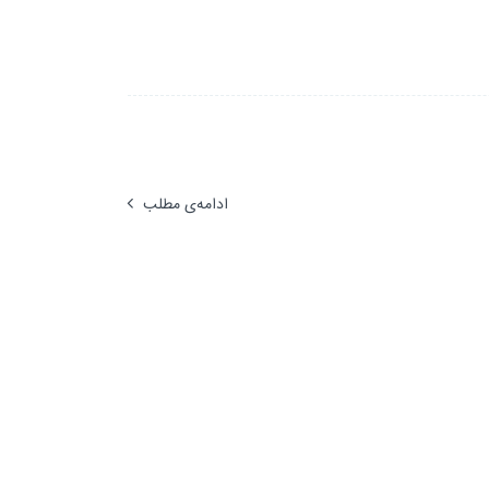
ادامه‌ی مطلب