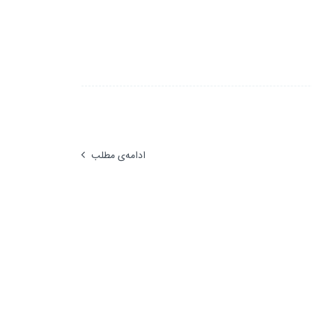
ادامه‌ی مطلب