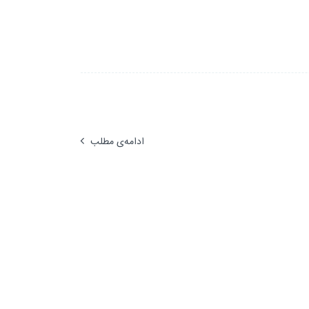
ادامه‌ی مطلب