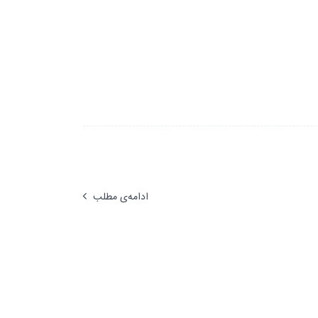
ادامه‌ی مطلب