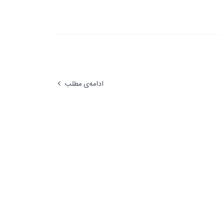
ادامه‌ی مطلب