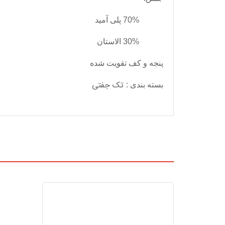
70% پلی آمید
30% الاستان
پنجه و کف تقویت شده
تک جفتی
بسته بندی
: