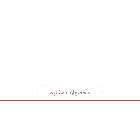
مشابه
محصولات