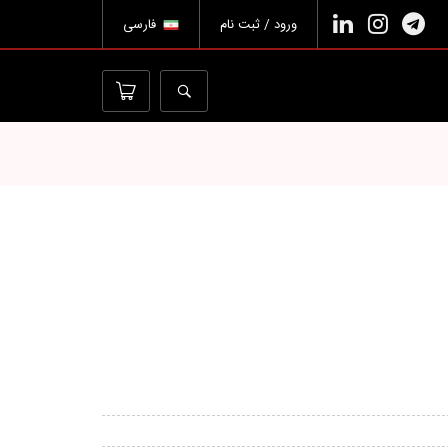
ورود / ثبت نام
فارسی