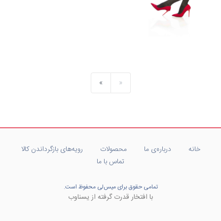
»
«
خانه
درباره‌ی ما
محصولات
رویه‌های بازگرداندن کالا
تماس با ما
تمامی حقوق برای میس‌لی محفوظ است.
با افتخار قدرت گرفته از یسناوب