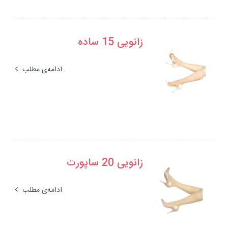
زانویی 15 ساده
ادامه‌ی مطلب
زانویی 20 ساپورت
ادامه‌ی مطلب