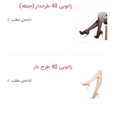
زانویی 40 طرحدار (جنطه)
ادامه‌ی مطلب
زانویی 40 طرح دار
ادامه‌ی مطلب