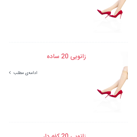
زانویی 20 ساده
ادامه‌ی مطلب
زانویی 20 کفه دار