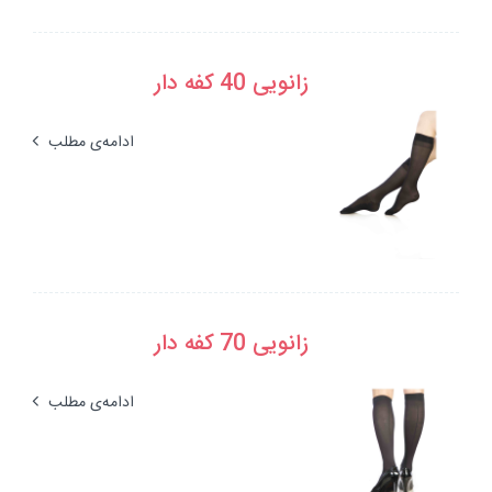
زانویی 40 کفه دار
ادامه‌ی مطلب
زانویی 70 کفه دار
ادامه‌ی مطلب