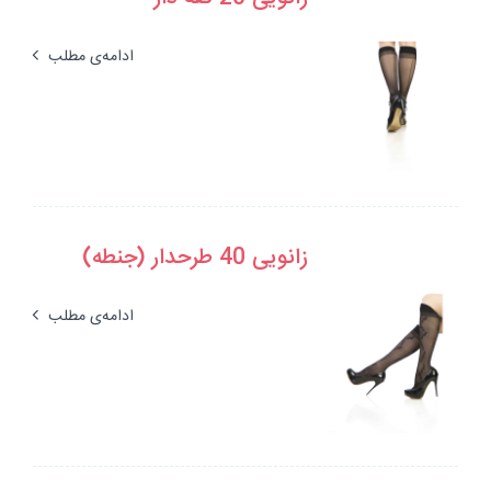
ادامه‌ی مطلب
زانویی 40 طرحدار (جنطه)
ادامه‌ی مطلب