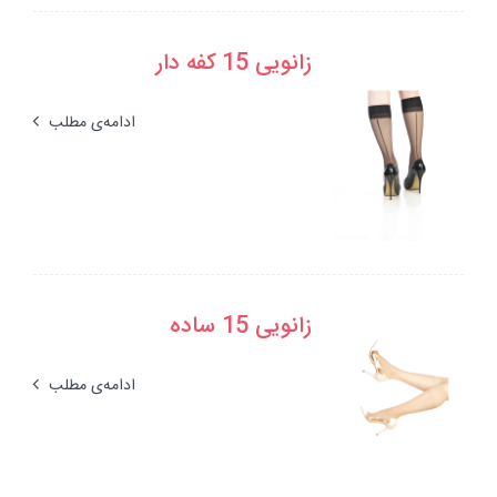
زانویی 15 کفه دار
ادامه‌ی مطلب
زانویی 15 ساده
ادامه‌ی مطلب