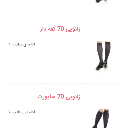
زانویی 70 کفه دار
ادامه‌ی مطلب
زانویی 70 ساپورت
ادامه‌ی مطلب