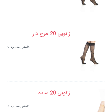
زانویی 20 طرح دار
ادامه‌ی مطلب
زانویی 20 ساده
ادامه‌ی مطلب