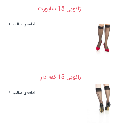
زانویی 15 ساپورت
ادامه‌ی مطلب
زانویی 15 کفه دار
ادامه‌ی مطلب