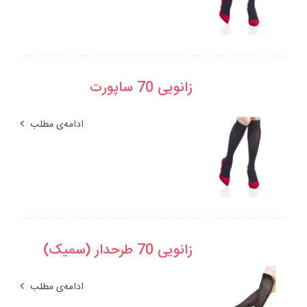
زانویی 70 ساپورت
ادامه‌ی مطلب
زانویی 70 طرحدار (سمیک)
ادامه‌ی مطلب