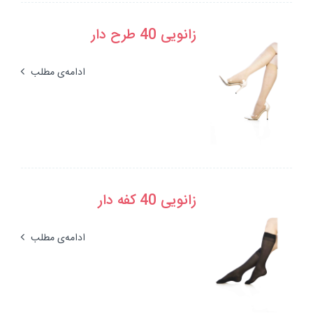
زانویی 40 طرح دار
ادامه‌ی مطلب
زانویی 40 کفه دار
ادامه‌ی مطلب