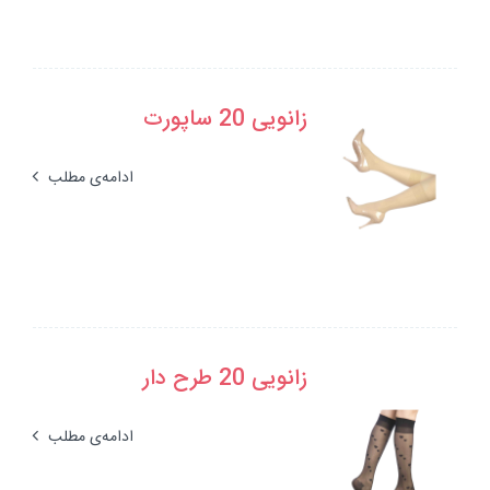
زانویی 20 ساپورت
ادامه‌ی مطلب
زانویی 20 طرح دار
ادامه‌ی مطلب