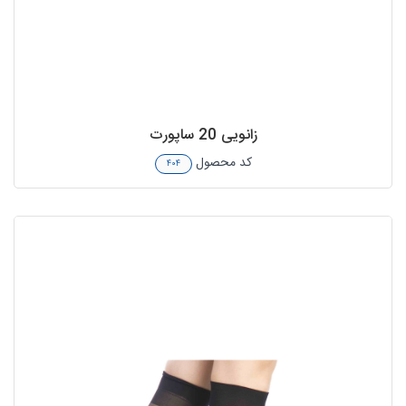
زانویی 20 ساپورت
کد محصول
۴۰۴