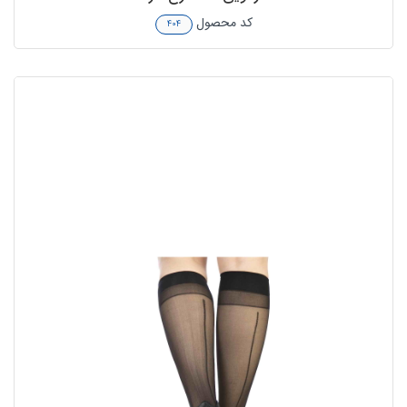
کد محصول
۴۰۴