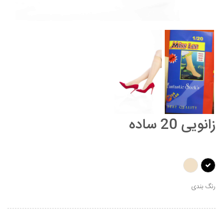
زانویی 20 ساده
رنگ بندی