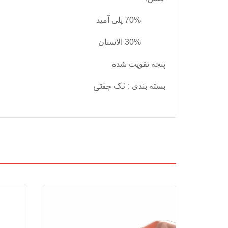
70% پلی آمید
30% الاستان
پنجه تقویت شده
تک جفتی
بسته بندی
: