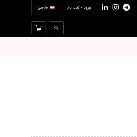
ورود / ثبت نام
فارسی