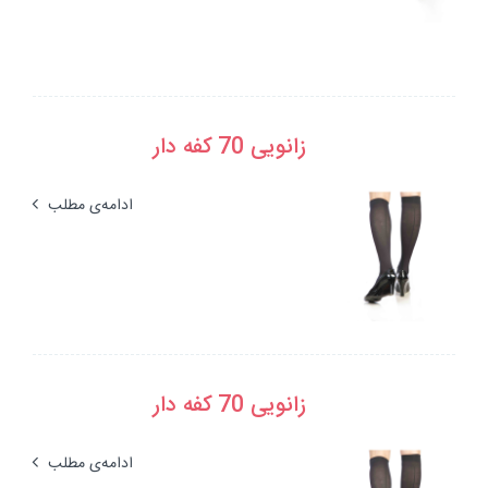
زانویی 70 کفه دار
ادامه‌ی مطلب
زانویی 70 کفه دار
ادامه‌ی مطلب