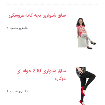
ساق شلواری بچه گانه عروسکی
ادامه‌ی مطلب
ساق شلواری 200 حوله ای
دوکاره
ادامه‌ی مطلب