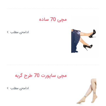
مچی 70 ساده
ادامه‌ی مطلب
مچی ساپورت 70 طرح گربه
ادامه‌ی مطلب