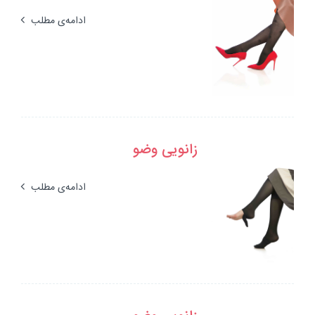
ادامه‌ی مطلب
زانویی وضو
ادامه‌ی مطلب