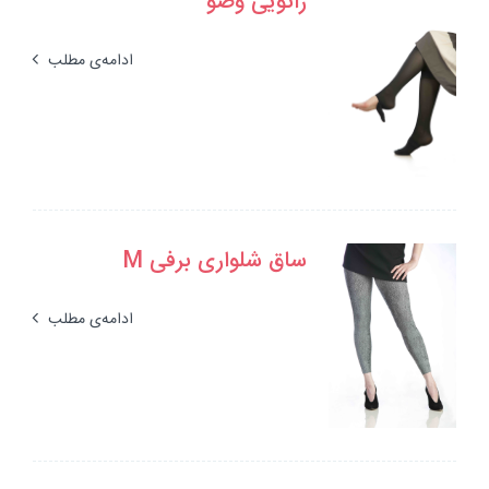
زانویی وضو
ادامه‌ی مطلب
ساق شلواری برفی M
ادامه‌ی مطلب