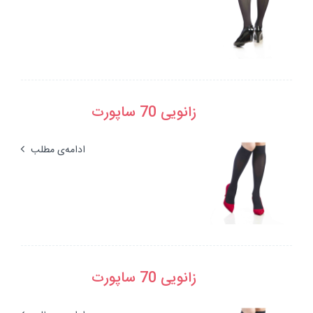
زانویی 70 ساپورت
ادامه‌ی مطلب
زانویی 70 ساپورت