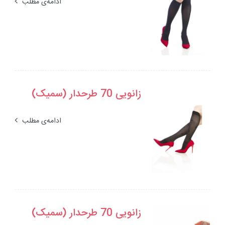
ادامه‌ی مطلب
زانویی 70 طرحدار (سمیک)
ادامه‌ی مطلب
زانویی 70 طرحدار (سمیک)