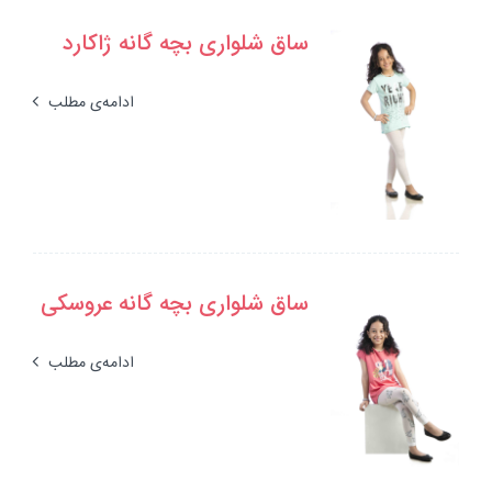
ساق شلواری بچه گانه ژاکارد
ادامه‌ی مطلب
ساق شلواری بچه گانه عروسکی
ادامه‌ی مطلب