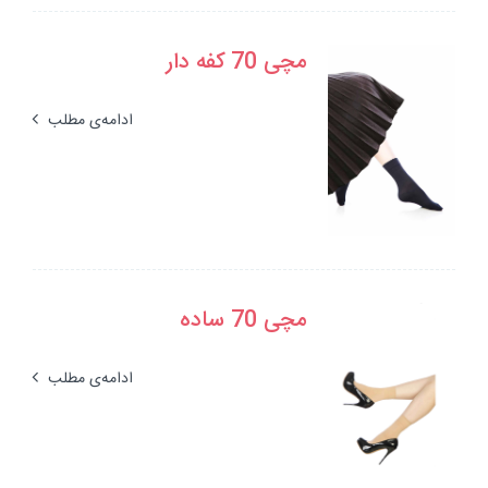
مچی 70 کفه دار
ادامه‌ی مطلب
مچی 70 ساده
ادامه‌ی مطلب