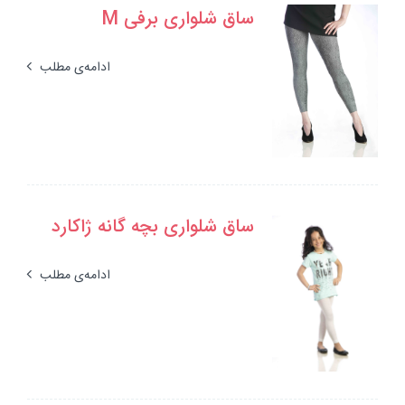
ساق شلواری برفی M
ادامه‌ی مطلب
ساق شلواری بچه گانه ژاکارد
ادامه‌ی مطلب