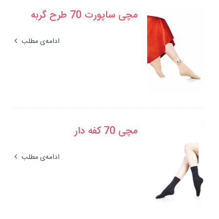
مچی ساپورت 70 طرح گربه
ادامه‌ی مطلب
مچی 70 کفه دار
ادامه‌ی مطلب