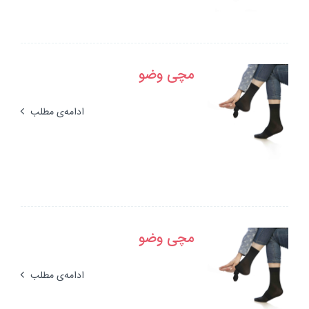
مچی وضو
ادامه‌ی مطلب
مچی وضو
ادامه‌ی مطلب