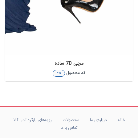
مچی 70 ساده
کد محصول
۲۷۱
خانه
درباره‌ی ما
محصولات
رویه‌های بازگرداندن کالا
تماس با ما