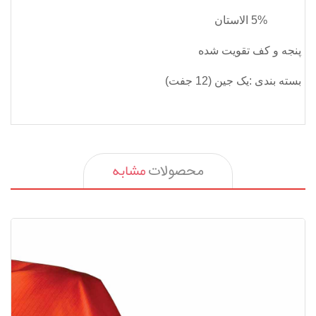
5% الاستان
پنجه و کف تقویت شده
بسته بندی
:
یک جین (12 جفت)
مشابه
محصولات