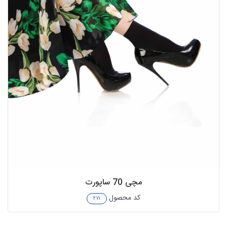
مچی 70 ساپورت
کد محصول
۲۷۱