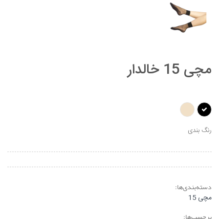
مچی 15 خالدار
رنگ بندی
دسته‌بندی‌ها:
مچی 15
برچسب‌ها: