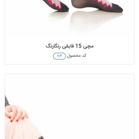
مچی 15 قایقی رنگارنگ
کد محصول
۲۰۳