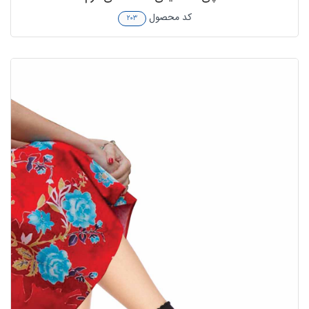
کد محصول
۲۰۳