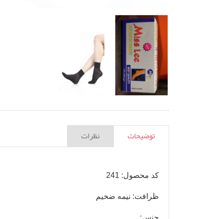
توضیحات
نظرات
کد محصول: 241
ظرافت: نیمه ضخیم
جنس: