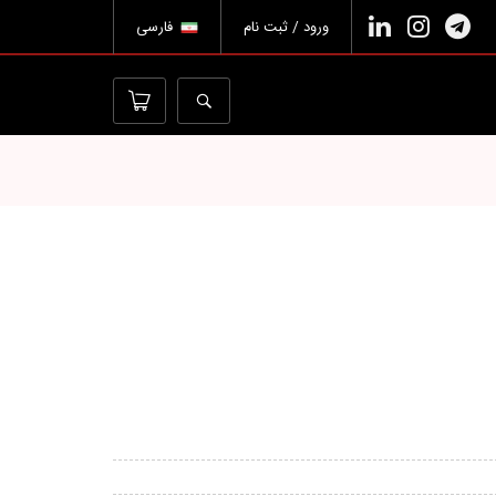
ورود / ثبت نام
فارسی