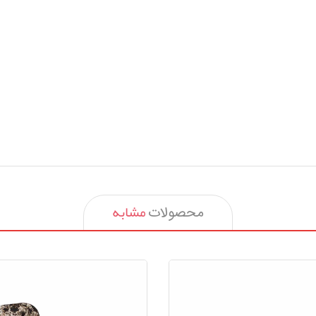
مشابه
محصولات