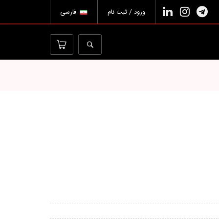
ورود / ثبت نام
فارسی