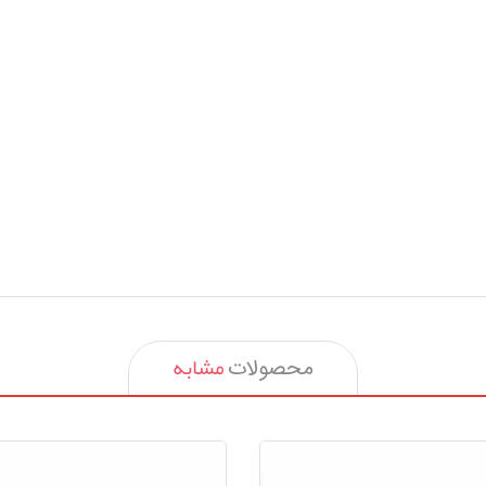
مشابه
محصولات