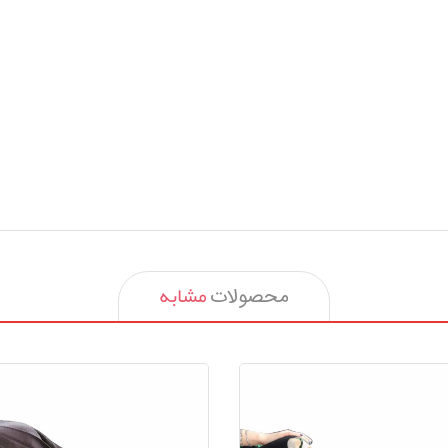
مشابه
محصولات