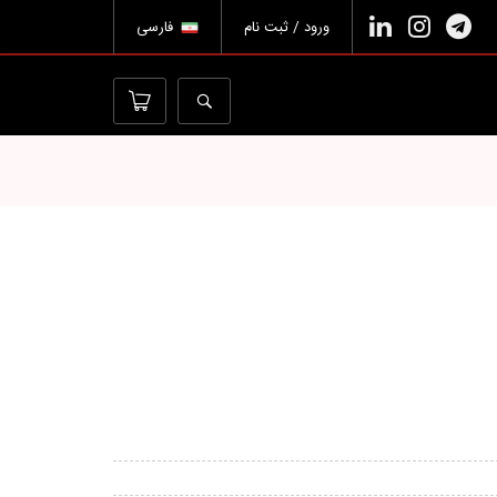
ورود / ثبت نام
فارسی