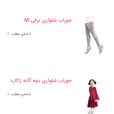
جوراب شلواری برفی M
ادامه‌ی مطلب
جوراب شلواری بچه گانه ژاکارد
ادامه‌ی مطلب