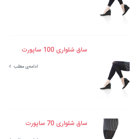
ساق شلواری 100 ساپورت
ادامه‌ی مطلب
ساق شلواری 70 ساپورت