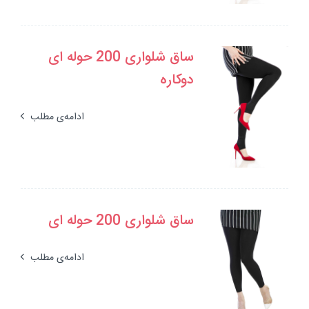
ساق شلواری 200 حوله ای
دوکاره
ادامه‌ی مطلب
ساق شلواری 200 حوله ای
ادامه‌ی مطلب