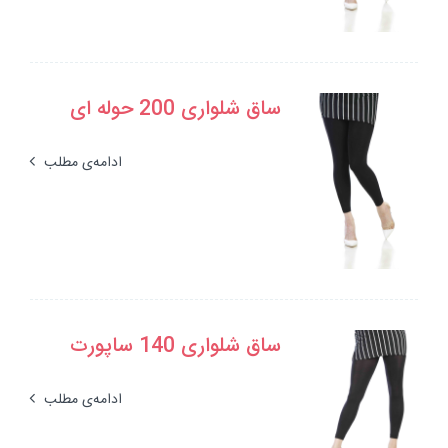
ساق شلواری 200 حوله ای
ادامه‌ی مطلب
ساق شلواری 140 ساپورت
ادامه‌ی مطلب