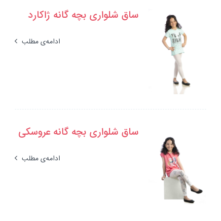
ساق شلواری بچه گانه ژاکارد
ادامه‌ی مطلب
ساق شلواری بچه گانه عروسکی
ادامه‌ی مطلب