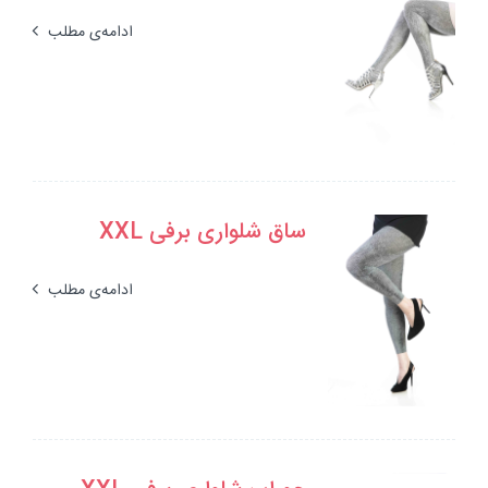
ادامه‌ی مطلب
ساق شلواری برفی XXL
ادامه‌ی مطلب