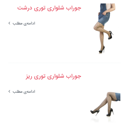
جوراب شلواری توری درشت
ادامه‌ی مطلب
جوراب شلواری توری ریز
ادامه‌ی مطلب