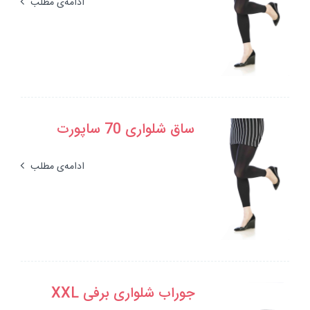
ادامه‌ی مطلب
ساق شلواری 70 ساپورت
ادامه‌ی مطلب
جوراب شلواری برفی XXL