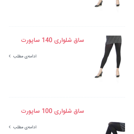
ساق شلواری 140 ساپورت
ادامه‌ی مطلب
ساق شلواری 100 ساپورت
ادامه‌ی مطلب