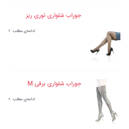
جوراب شلواری توری ریز
ادامه‌ی مطلب
جوراب شلواری برفی M
ادامه‌ی مطلب