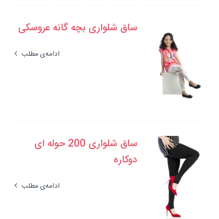
ساق شلواری بچه گانه عروسکی
ادامه‌ی مطلب
ساق شلواری 200 حوله ای
دوکاره
ادامه‌ی مطلب