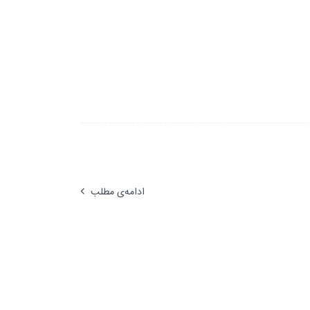
ادامه‌ی مطلب