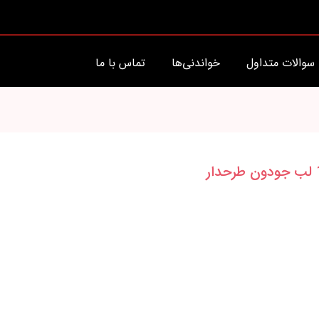
سوالات متداول
خواندنی‌ها
تماس با ما