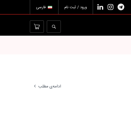
ورود / ثبت نام
فارسی
ادامه‌ی مطلب